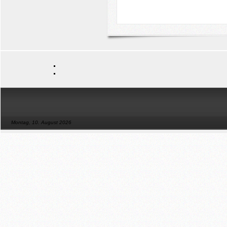
Montag, 10. August 2026