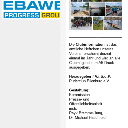
Die
Clubinformation
ist das
amtliche Heftchen unseres
Vereins, erscheint derzeit
einmal im Jahr und wird an alle
Clubmitglieder im A5-Druck
ausgegeben.
Herausgeber / V.i.S.d.P.
Ruderclub Eilenburg e.V
Gestaltung:
Kommission
Presse- und
Öffentlichkeitsarbeit
insb.
Rayk Bremme-Jung,
Dr. Michael Hirschfeld