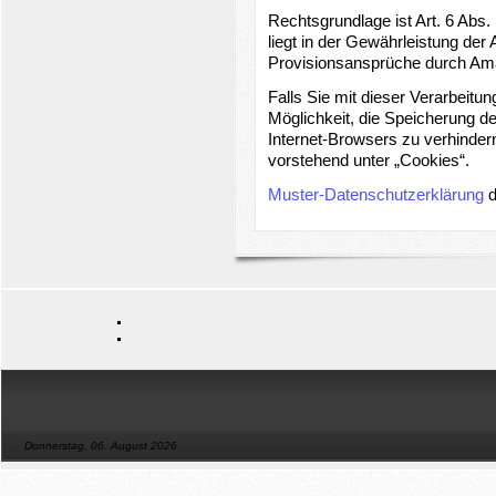
Rechtsgrundlage ist Art. 6 Abs.
liegt in der Gewährleistung de
Provisionsansprüche durch Am
Falls Sie mit dieser Verarbeitun
Möglichkeit, die Speicherung de
Internet-Browsers zu verhindern
vorstehend unter „Cookies“.
Muster-Datenschutzerklärung
d
Donnerstag, 06. August 2026