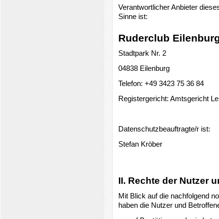
Verantwortlicher Anbieter dieses
Sinne ist:
Ruderclub Eilenburg 
Stadtpark Nr. 2
04838 Eilenburg
Telefon: +49 3423 75 36 84
Registergericht: Amtsgericht 
Datenschutzbeauftragte/r ist:
Stefan Kröber
II. Rechte der Nutzer 
Mit Blick auf die nachfolgend 
haben die Nutzer und Betroffe