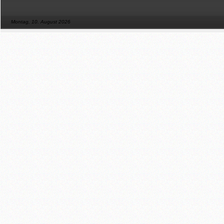
Montag, 10. August 2026