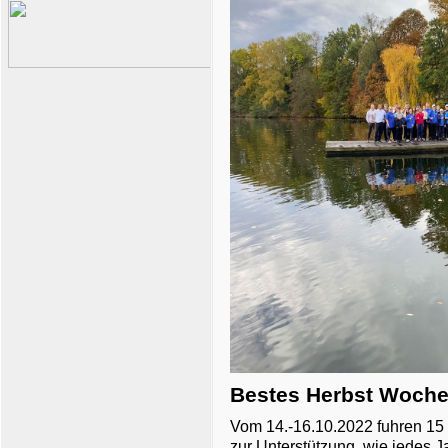
Bestes Herbst Woche
Vom 14.-16.10.2022 fuhren 15 S
zur Unterstützung, wie jedes J