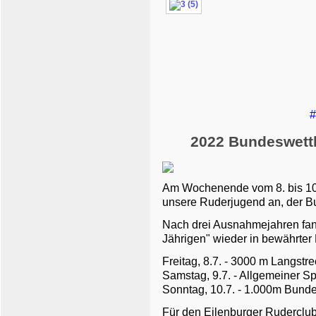
#
2022 Bundeswett
Am Wochenende vom 8. bis 10.
unsere Ruderjugend an, der 
Nach drei Ausnahmejahren fand
Jährigen" wieder in bewährter 
Freitag, 8.7. - 3000 m Langstr
Samstag, 9.7. - Allgemeiner S
Sonntag, 10.7. - 1.000m Bunde
Für den Eilenburger Ruderclub