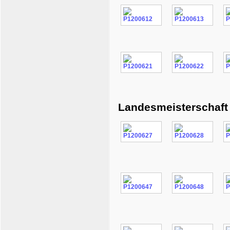
Landesmeisterschaf