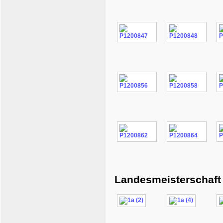
Landesmeisterschaft