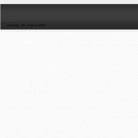
Samstag, 08. August 2026