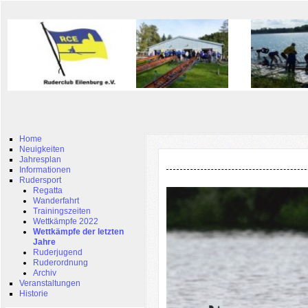
Home
Neuigkeiten
Jahresplan
Informationen
Rudersport
Regatta
Wanderfahrt
Trainingszeiten
Wettkämpfe 2022
Wettkämpfe der letzten
Jahre
Ruderjugend
Ruderordnung
Archiv
Veranstaltungen
Historie