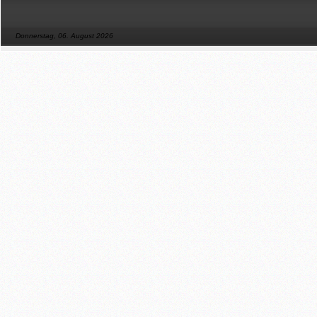
Donnerstag, 06. August 2026