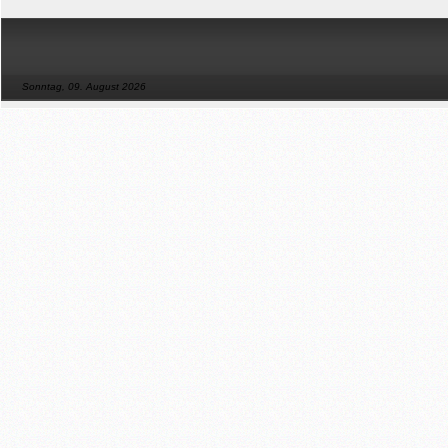
Sonntag, 09. August 2026