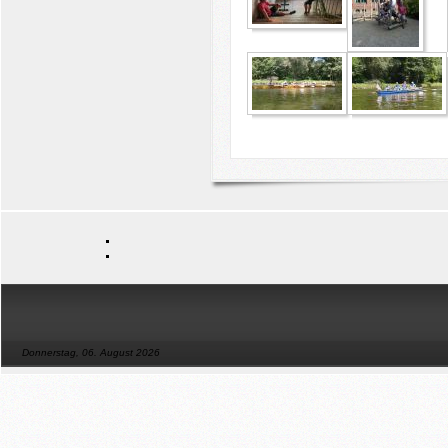
Donnerstag, 06. August 2026