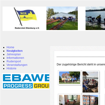
Home
Neuigkeiten
Jahresplan
Informationen
Rudersport
Der zugehörige Bericht steht in unser
Veranstaltungen
Historie