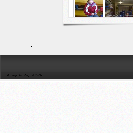
Montag, 10. August 2026