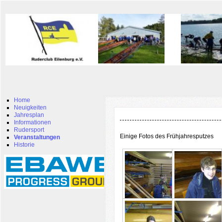
Home
Neuigkeiten
Jahresplan
Informationen
Rudersport
Einige Fotos des Frühjahresputzes
Veranstaltungen
Historie