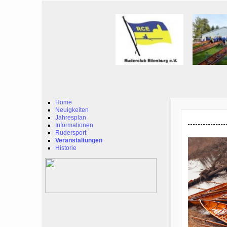
Home
Neuigkeiten
Jahresplan
Informationen
Rudersport
Veranstaltungen
Historie