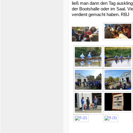
ließ man dann den Tag auskling
der Bootshalle oder im Saal. Vi
verdient gemacht haben. RBJ