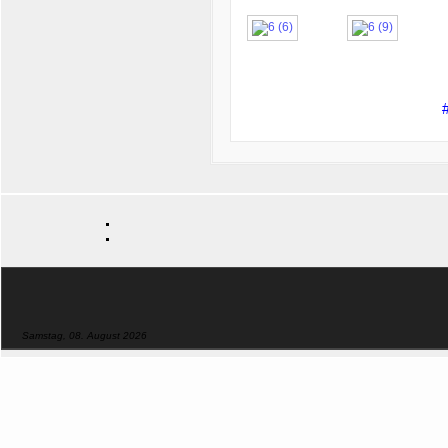
Samstag, 08. August 2026