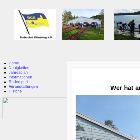
Home
Neuigkeiten
Jahresplan
Informationen
Rudersport
Veranstaltungen
Wer hat a
Historie