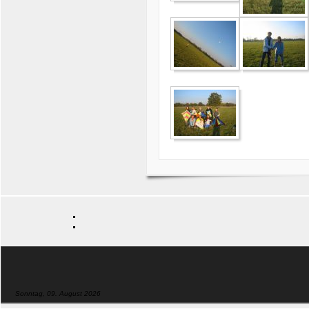
Sonntag, 09. August 2026