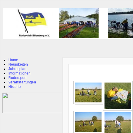
Home
Neuigkeiten
Jahresplan
Informationen
Rudersport
Veranstaltungen
Historie