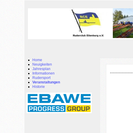
Home
Neuigkeiten
Jahresplan
Informationen
Rudersport
Veranstaltungen
Historie