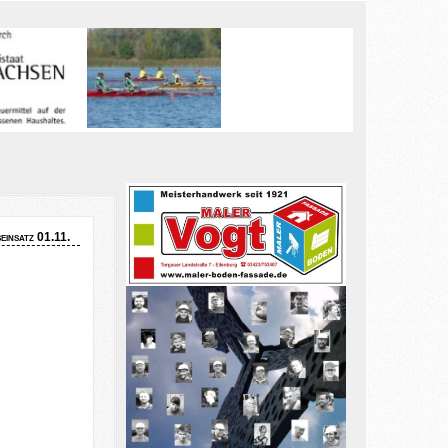
einsatz 01.11.