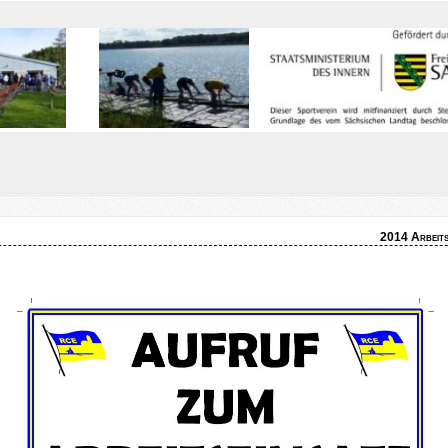
2014 Arbeits