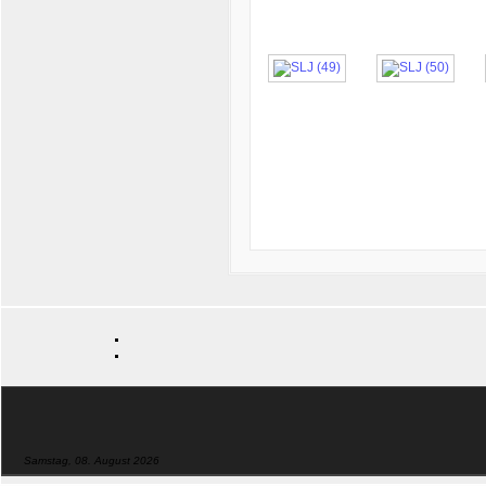
Samstag, 08. August 2026