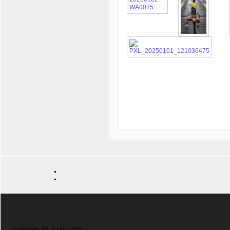
Donnerstag, 06. August 2026