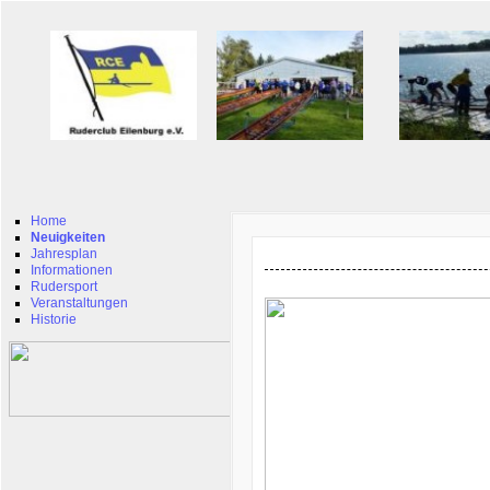
Home
Neuigkeiten
Jahresplan
Informationen
Rudersport
Veranstaltungen
Historie