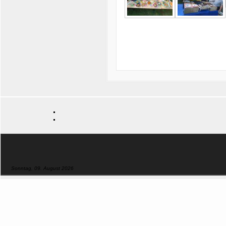
Sonntag, 09. August 2026