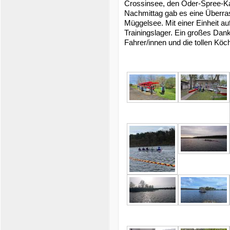
Crossinsee, den Oder-Spree-Ka
Nachmittag gab es eine Überra
Müggelsee. Mit einer Einheit a
Trainingslager. Ein großes Dank
Fahrer/innen und die tollen Köc