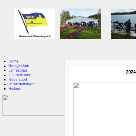
Home
Neuigkeiten
Jahresplan
2024
Informationen
Rudersport
Veranstaltungen
Historie